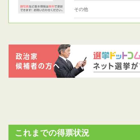
その他
これまでの得票状況