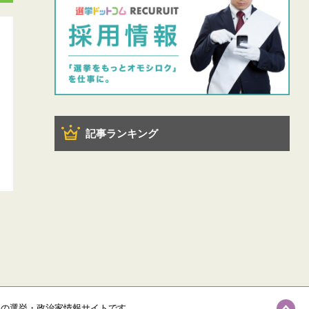
記事ランキング
級の選挙・政治家情報サイトです