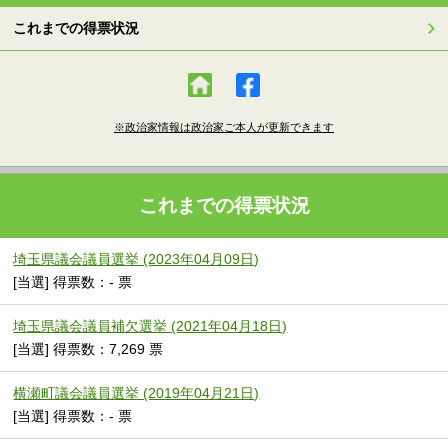
これまでの得票状況
※政治家情報は政治家ご本人が更新できます
これまでの得票状況
埼玉県議会議員選挙 (2023年04月09日)
[当選] 得票数：- 票
埼玉県議会議員補欠選挙 (2021年04月18日)
[当選] 得票数：7,269 票
横瀬町議会議員選挙 (2019年04月21日)
[当選] 得票数：- 票