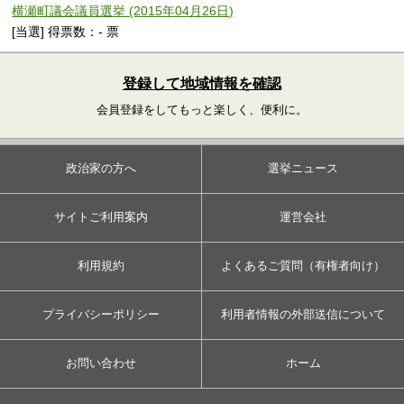
横瀬町議会議員選挙 (2015年04月26日)
[当選] 得票数：- 票
登録して地域情報を確認
会員登録をしてもっと楽しく、便利に。
政治家の方へ
選挙ニュース
サイトご利用案内
運営会社
利用規約
よくあるご質問（有権者向け）
プライバシーポリシー
利用者情報の外部送信について
お問い合わせ
ホーム