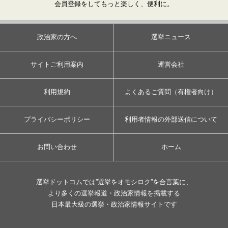
会員登録をしてもっと楽しく、便利に。
政治家の方へ
選挙ニュース
サイトご利用案内
運営会社
利用規約
よくあるご質問（有権者向け）
プライバシーポリシー
利用者情報の外部送信について
お問い合わせ
ホーム
選挙ドットコムでは”選挙をオモシロク”を合言葉に、
より多くの選挙報道・政治家情報を掲載する
日本最大級の選挙・政治家情報サイトです