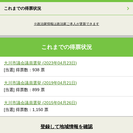
これまでの得票状況
※政治家情報は政治家ご本人が更新できます
これまでの得票状況
大川市議会議員選挙 (2023年04月23日)
[当選] 得票数：938 票
大川市議会議員選挙 (2019年04月21日)
[当選] 得票数：899 票
大川市議会議員選挙 (2015年04月26日)
[当選] 得票数：1,150 票
登録して地域情報を確認