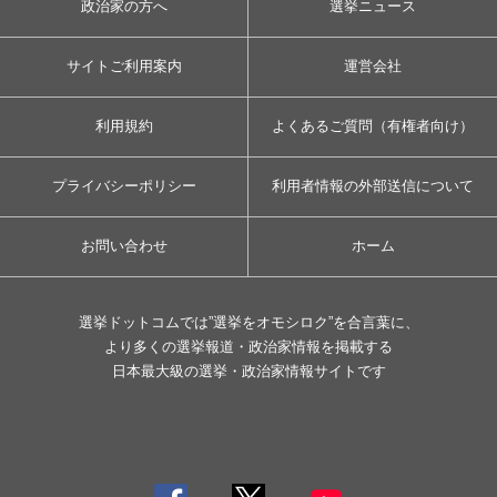
政治家の方へ
選挙ニュース
サイトご利用案内
運営会社
利用規約
よくあるご質問（有権者向け）
プライバシーポリシー
利用者情報の外部送信について
お問い合わせ
ホーム
選挙ドットコムでは”選挙をオモシロク”を合言葉に、
より多くの選挙報道・政治家情報を掲載する
日本最大級の選挙・政治家情報サイトです