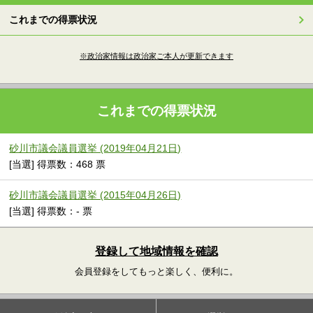
これまでの得票状況
※政治家情報は政治家ご本人が更新できます
これまでの得票状況
砂川市議会議員選挙 (2019年04月21日)
[当選] 得票数：468 票
砂川市議会議員選挙 (2015年04月26日)
[当選] 得票数：- 票
登録して地域情報を確認
会員登録をしてもっと楽しく、便利に。