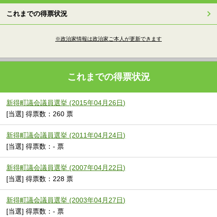
これまでの得票状況
※政治家情報は政治家ご本人が更新できます
これまでの得票状況
新得町議会議員選挙 (2015年04月26日)
[当選] 得票数：260 票
新得町議会議員選挙 (2011年04月24日)
[当選] 得票数：- 票
新得町議会議員選挙 (2007年04月22日)
[当選] 得票数：228 票
新得町議会議員選挙 (2003年04月27日)
[当選] 得票数：- 票