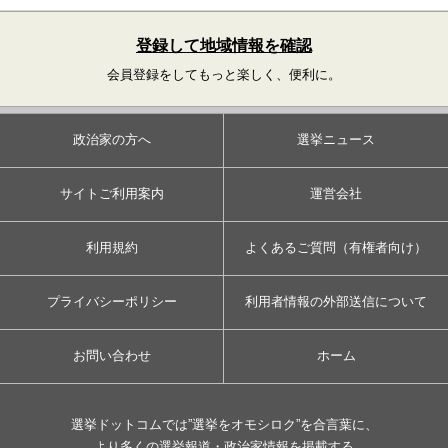
登録して地域情報を確認
会員登録をしてもっと楽しく、便利に。
政治家の方へ
選挙ニュース
サイトご利用案内
運営会社
利用規約
よくあるご質問（有権者向け）
プライバシーポリシー
利用者情報の外部送信について
お問い合わせ
ホーム
選挙ドットコムでは”選挙をオモシロク”を合言葉に、
より多くの選挙報道・政治家情報を掲載する