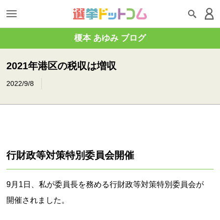
榎本 あゆみ ブログ
2021年港区の税収は増収
2022/9/8
行財政等対策特別委員会開催
9月1日、私が委員長を務める行財政等対策特別委員会が
開催されました。