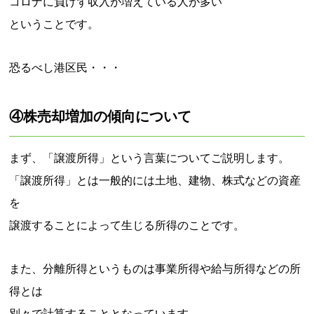
コロナに負けず収入が増えている人が多い
ということです。
恐るべし港区民・・・
④株売却増加の傾向について
まず、「譲渡所得」という言葉についてご説明します。
「譲渡所得」とは一般的には土地、建物、株式などの資産
を
譲渡することによって生じる所得のことです。
また、分離所得というものは事業所得や給与所得などの所
得とは
別々で計算することとなっています。