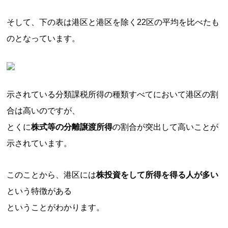
そして、下の表は港区と港区を除く22区の平均を比べたも
のとなっています。
示されている分類課税所得の種類すべてにおいて港区の割
合は高いのですが、
とくに
株式等の分離譲渡所得
の割合が突出して高いことが
示されています。
このことから、港区には
株投資をして所得を得る人が多い
という特徴がある
ということがわかります。