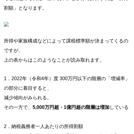
割額」となります。
所得や家族構成などによって課税標準額が決まってくるの
ですが、
上の表からはこのようなことが読み取れます。
1．2022年（令和4年）度 300万円以下の階層の「増減率」
の部分に着目すると、
減少傾向がみられる。
その一方で、
5,000万円超・1億円超の階層は増加
している
2．納税義務者一人あたりの所得割額