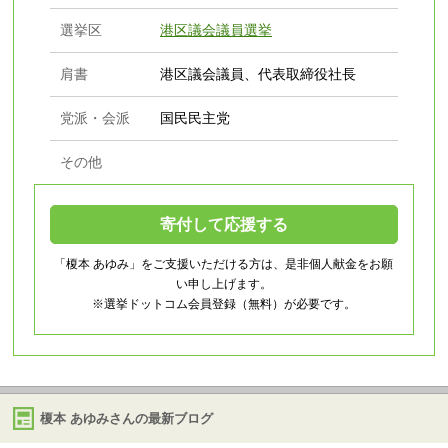
選挙区
港区議会議員選挙
肩書
港区議会議員、代表取締役社長
党派・会派
国民民主党
その他
寄付して応援する
「榎本 あゆみ」をご支援いただける方は、是非個人献金をお願
い申し上げます。
※選挙ドットコム会員登録（無料）が必要です。
榎本 あゆみさんの最新ブログ