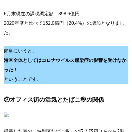
6月末現在の課税調定額 898.6億円
2020年度と比べて152.0億円（20.4%）の増加となりまし
た。
簡単にいうと、
港区全体としてはコロナウイルス感染症の影響を受けなか
った！
ということです。
②オフィス街の活気とたばこ税の関係
掲載した表の「特別区たばこ税」の収入済額（左から2列