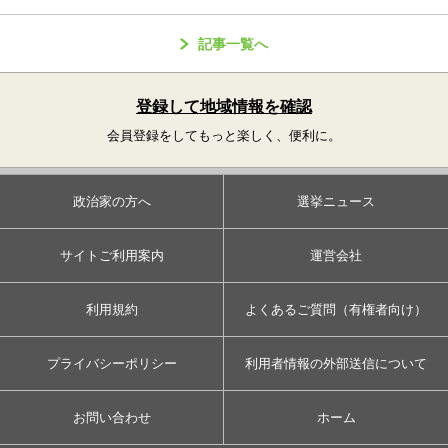
記事一覧へ
登録して地域情報を確認
会員登録をしてもっと楽しく、便利に。
政治家の方へ
選挙ニュース
サイトご利用案内
運営会社
利用規約
よくあるご質問（有権者向け）
プライバシーポリシー
利用者情報の外部送信について
お問い合わせ
ホーム