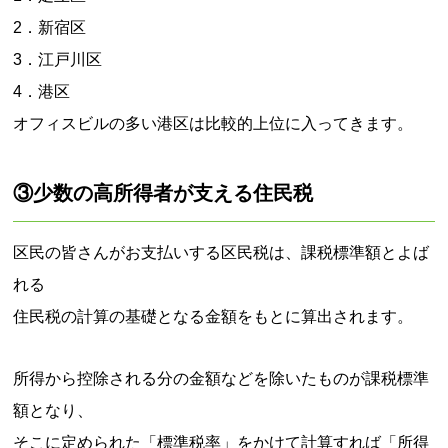
2．新宿区
3．江戸川区
4．港区
オフィスビルの多い港区は比較的上位に入ってきます。
③少数の高所得者が支える住民税
区民の皆さんがお支払いする区民税は、課税標準額とよば
れる
住民税の計算の基礎となる金額をもとに算出されます。
所得から控除される分の金額などを除いたものが課税標準
額となり、
そこに定められた「標準税率」をかけて計算すれば「所得