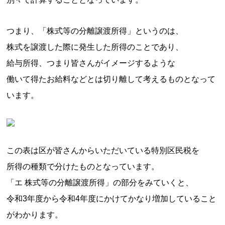
つまり、「株式等の分離譲渡所得」というのは、
株式を譲渡した際に発生した所得のことであり、
給与所得、つまり皆さんがイメージするような
働いて得たお給料などとは切り離して考えるものとなって
います。
この表は区が皆さんからいただいている特別区民税を
所得の種類で分けたものとなっています。
「エ 株式等の分離譲渡所得」の部分をみていくと、
令和3年度から令和4年度にかけてかなり増加していること
がわかります。