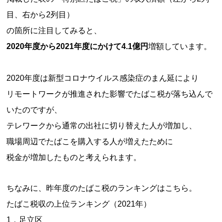
目、右から2列目）
の箇所に注目してみると、
2020年度から2021年度にかけて4.1億円
増額しています。
2020年度は新型コロナウイルス感染症のまん延により
リモートワークが推進された影響でたばこ税が落ち込んで
いたのですが、
テレワークから通常の出社に切り替えた人が増加し、
職場周辺でたばこを購入する人が増えたために
税金が増加したものと考えられます。
ちなみに、昨年度のたばこ税のランキングはこちら。
たばこ税収の上位ランキング（2021年）
1．足立区