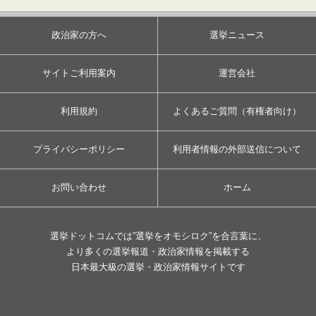
政治家の方へ
選挙ニュース
サイトご利用案内
運営会社
利用規約
よくあるご質問（有権者向け）
プライバシーポリシー
利用者情報の外部送信について
お問い合わせ
ホーム
選挙ドットコムでは”選挙をオモシロク”を合言葉に、
より多くの選挙報道・政治家情報を掲載する
日本最大級の選挙・政治家情報サイトです