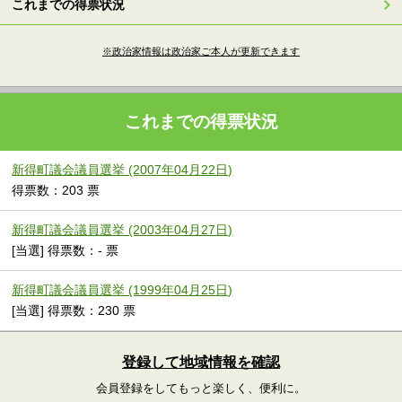
これまでの得票状況
※政治家情報は政治家ご本人が更新できます
これまでの得票状況
新得町議会議員選挙 (2007年04月22日)
得票数：203 票
新得町議会議員選挙 (2003年04月27日)
[当選] 得票数：- 票
新得町議会議員選挙 (1999年04月25日)
[当選] 得票数：230 票
登録して地域情報を確認
会員登録をしてもっと楽しく、便利に。