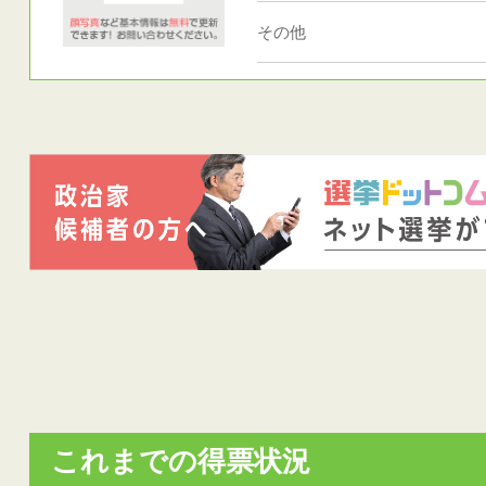
その他
これまでの得票状況