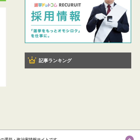
記事ランキング
級の選挙・政治家情報サイトです