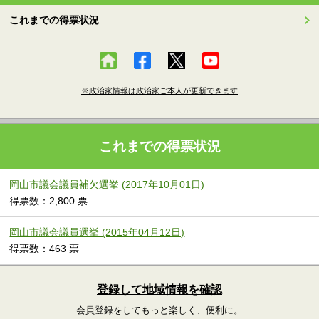
これまでの得票状況
※政治家情報は政治家ご本人が更新できます
これまでの得票状況
岡山市議会議員補欠選挙 (2017年10月01日)
得票数：2,800 票
岡山市議会議員選挙 (2015年04月12日)
得票数：463 票
登録して地域情報を確認
会員登録をしてもっと楽しく、便利に。