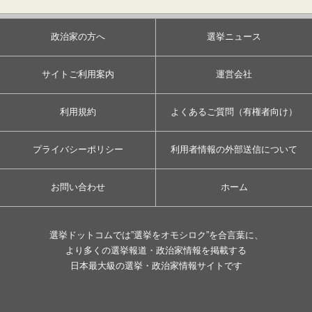
政治家の方へ
選挙ニュース
サイトご利用案内
運営会社
利用規約
よくあるご質問（有権者向け）
プライバシーポリシー
利用者情報の外部送信について
お問い合わせ
ホーム
選挙ドットコムでは”選挙をオモシロク”を合言葉に、
より多くの選挙報道・政治家情報を掲載する
日本最大級の選挙・政治家情報サイトです