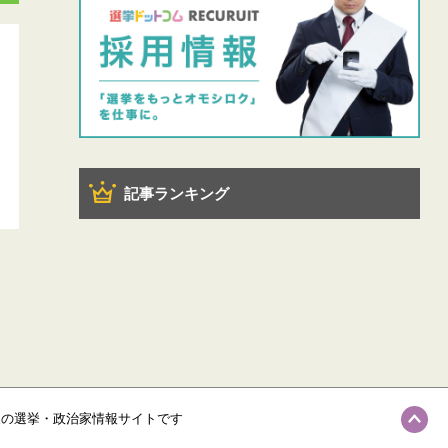
記事ランキング
級の選挙・政治家情報サイトです