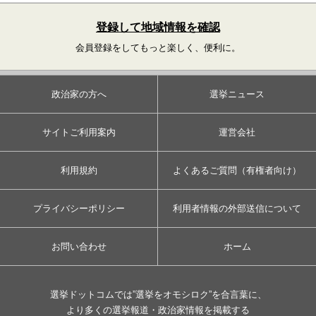
登録して地域情報を確認
会員登録をしてもっと楽しく、便利に。
政治家の方へ
選挙ニュース
サイトご利用案内
運営会社
利用規約
よくあるご質問（有権者向け）
プライバシーポリシー
利用者情報の外部送信について
お問い合わせ
ホーム
選挙ドットコムでは”選挙をオモシロク”を合言葉に、
より多くの選挙報道・政治家情報を掲載する