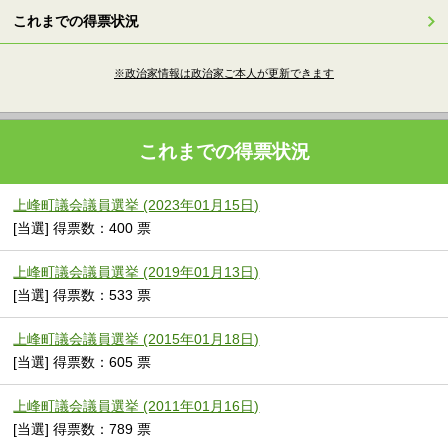
これまでの得票状況
※政治家情報は政治家ご本人が更新できます
これまでの得票状況
上峰町議会議員選挙 (2023年01月15日)
[当選] 得票数：400 票
上峰町議会議員選挙 (2019年01月13日)
[当選] 得票数：533 票
上峰町議会議員選挙 (2015年01月18日)
[当選] 得票数：605 票
上峰町議会議員選挙 (2011年01月16日)
[当選] 得票数：789 票