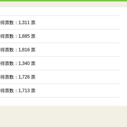
 得票数：1,311 票
 得票数：1,885 票
 得票数：1,816 票
 得票数：1,340 票
 得票数：1,726 票
 得票数：1,713 票