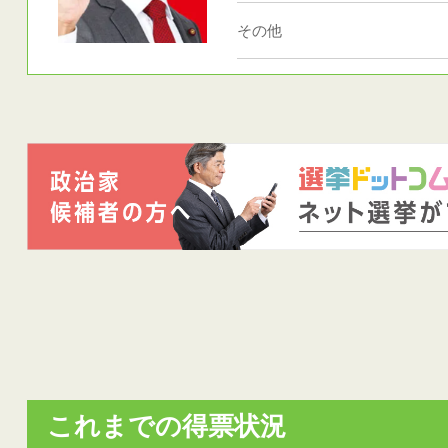
その他
これまでの得票状況