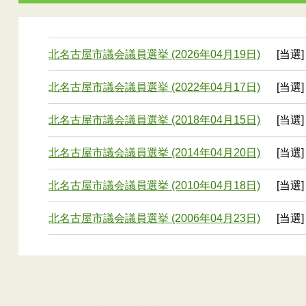
北名古屋市議会議員選挙 (2026年04月19日)
[当選]
北名古屋市議会議員選挙 (2022年04月17日)
[当選]
北名古屋市議会議員選挙 (2018年04月15日)
[当選]
北名古屋市議会議員選挙 (2014年04月20日)
[当選]
北名古屋市議会議員選挙 (2010年04月18日)
[当選]
北名古屋市議会議員選挙 (2006年04月23日)
[当選]