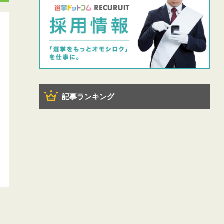
記事ランキング