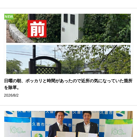
NEW
日曜の朝、ポッカリと時間があったので近所の気になっていた箇所
を除草。
2026/8/2