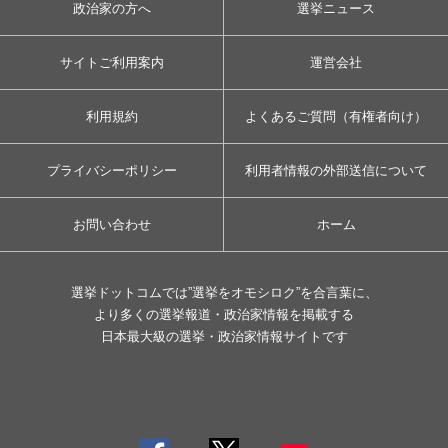
政治家の方へ
選挙ニュース
サイトご利用案内
運営会社
利用規約
よくあるご質問（有権者向け）
プライバシーポリシー
利用者情報の外部送信について
お問い合わせ
ホーム
選挙ドットコムでは”選挙をオモシロク”を合言葉に、
より多くの選挙報道・政治家情報を掲載する
日本最大級の選挙・政治家情報サイトです