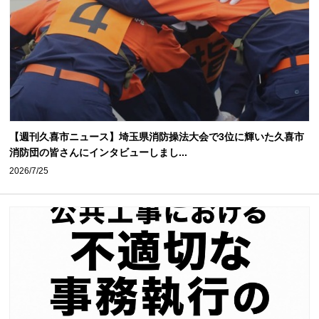
【週刊久喜市ニュース】埼玉県消防操法大会で3位に輝いた久喜市
消防団の皆さんにインタビューしまし...
2026/7/25