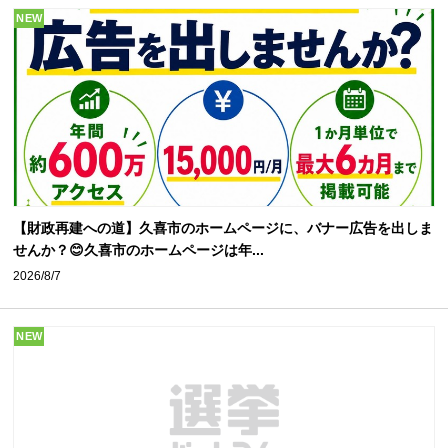
NEW
【財政再建への道】久喜市のホームページに、バナー広告を出しま
せんか？😊久喜市のホームページは年...
2026/8/7
NEW