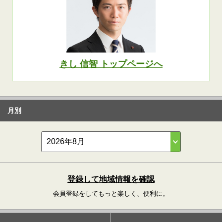
きし 信智 トップページへ
月別
登録して地域情報を確認
会員登録をしてもっと楽しく、便利に。