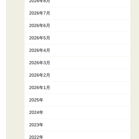
2026年8月
2026年7月
2026年6月
2026年5月
2026年4月
2026年3月
2026年2月
2026年1月
2025年
2024年
2023年
2022年