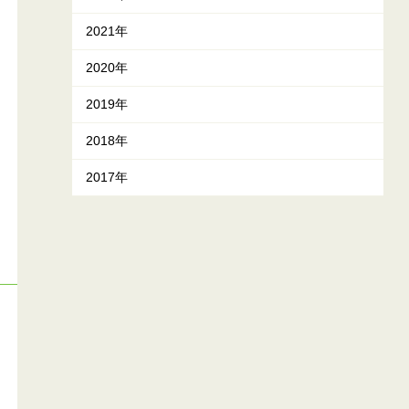
2021年
2020年
2019年
2018年
2017年