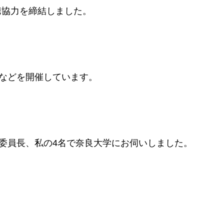
連携協力を締結しました。
などを開催しています。
委員長、私の4名で奈良大学にお伺いしました。