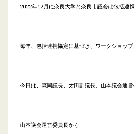
2022年12月に奈良大学と奈良市議会は包括
毎年、包括連携協定に基づき、ワークショップ
今日は、森岡議長、太田副議長、山本議会運営
山本議会運営委員長から