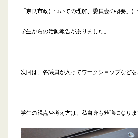
「奈良市政についての理解、委員会の概要」に
学生からの活動報告がありました。
次回は、各議員が入ってワークショップなどを
学生の視点や考え方は、私自身も勉強になりま