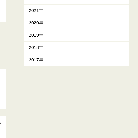
2021年
2020年
2019年
2018年
2017年
く
祭