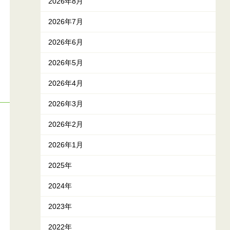
2026年8月
2026年7月
2026年6月
2026年5月
2026年4月
2026年3月
2026年2月
2026年1月
2025年
2024年
2023年
2022年