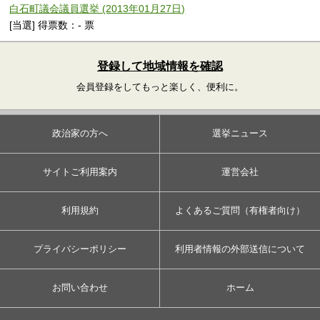
白石町議会議員選挙 (2013年01月27日)
[当選] 得票数：- 票
登録して地域情報を確認
会員登録をしてもっと楽しく、便利に。
政治家の方へ
選挙ニュース
サイトご利用案内
運営会社
利用規約
よくあるご質問（有権者向け）
プライバシーポリシー
利用者情報の外部送信について
お問い合わせ
ホーム