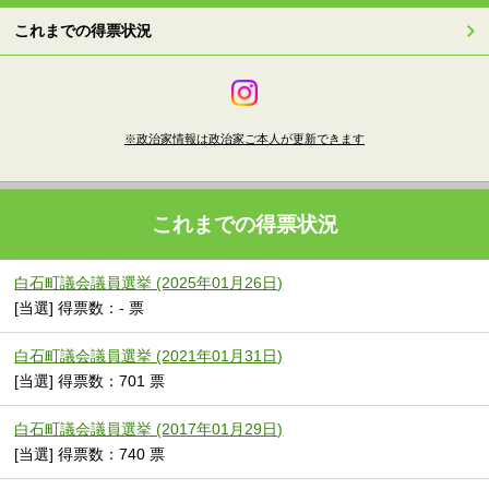
これまでの得票状況
※政治家情報は政治家ご本人が更新できます
これまでの得票状況
白石町議会議員選挙 (2025年01月26日)
[当選] 得票数：- 票
白石町議会議員選挙 (2021年01月31日)
[当選] 得票数：701 票
白石町議会議員選挙 (2017年01月29日)
[当選] 得票数：740 票