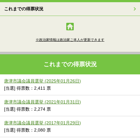
これまでの得票状況
※政治家情報は政治家ご本人が更新できます
これまでの得票状況
唐津市議会議員選挙 (2025年01月26日)
[当選] 得票数：2,411 票
唐津市議会議員選挙 (2021年01月31日)
[当選] 得票数：2,274 票
唐津市議会議員選挙 (2017年01月29日)
[当選] 得票数：2,080 票