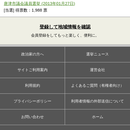
唐津市議会議員選挙 (2013年01月27日)
[当選] 得票数：1,988 票
登録して地域情報を確認
会員登録をしてもっと楽しく、便利に。
政治家の方へ
選挙ニュース
サイトご利用案内
運営会社
利用規約
よくあるご質問（有権者向け）
プライバシーポリシー
利用者情報の外部送信について
お問い合わせ
ホーム