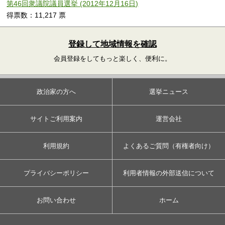
第46回衆議院議員選挙 (2012年12月16日)
得票数：11,217 票
登録して地域情報を確認
会員登録をしてもっと楽しく、便利に。
政治家の方へ
選挙ニュース
サイトご利用案内
運営会社
利用規約
よくあるご質問（有権者向け）
プライバシーポリシー
利用者情報の外部送信について
お問い合わせ
ホーム