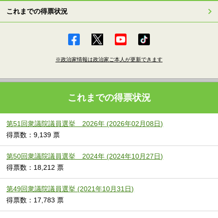
これまでの得票状況
※政治家情報は政治家ご本人が更新できます
これまでの得票状況
第51回衆議院議員選挙 2026年 (2026年02月08日)
得票数：9,139 票
第50回衆議院議員選挙 2024年 (2024年10月27日)
得票数：18,212 票
第49回衆議院議員選挙 (2021年10月31日)
得票数：17,783 票