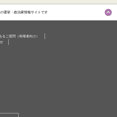
級の選挙・政治家情報サイトです
あるご質問（有権者向け）
せ