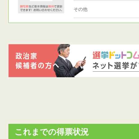
その他
これまでの得票状況