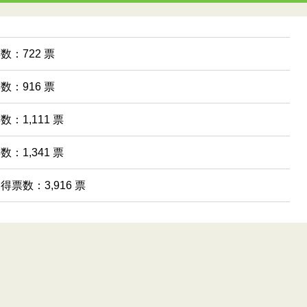
票数：722 票
票数：916 票
数：1,111 票
数：1,341 票
 得票数：3,916 票