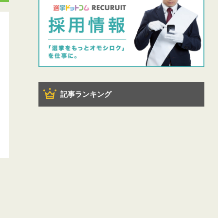
記事ランキング