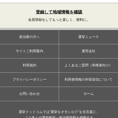
登録して地域情報を確認
会員登録をしてもっと楽しく、便利に。
政治家の方へ
選挙ニュース
サイトご利用案内
運営会社
利用規約
よくあるご質問（有権者向け）
プライバシーポリシー
利用者情報の外部送信について
お問い合わせ
ホーム
選挙ドットコムでは”選挙をオモシロク”を合言葉に、
より多くの選挙報道・政治家情報を掲載する