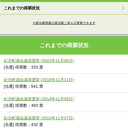
これまでの得票状況
※政治家情報は政治家ご本人が更新できます
これまでの得票状況
紀北町議会議員選挙 (2022年11月06日)
[当選] 得票数：333 票
紀北町議会議員選挙 (2018年11月11日)
[当選] 得票数：541 票
紀北町議会議員選挙 (2014年11月09日)
[当選] 得票数：483 票
紀北町議会議員選挙 (2010年11月07日)
[当選] 得票数：432 票