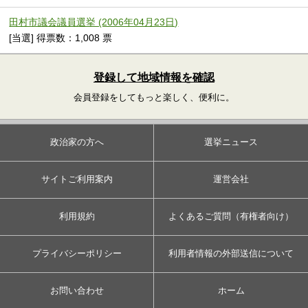
田村市議会議員選挙 (2006年04月23日)
[当選] 得票数：1,008 票
登録して地域情報を確認
会員登録をしてもっと楽しく、便利に。
政治家の方へ
選挙ニュース
サイトご利用案内
運営会社
利用規約
よくあるご質問（有権者向け）
プライバシーポリシー
利用者情報の外部送信について
お問い合わせ
ホーム