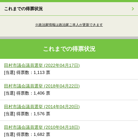
これまでの得票状況
※政治家情報は政治家ご本人が更新できます
これまでの得票状況
田村市議会議員選挙 (2022年04月17日)
[当選] 得票数：1,113 票
田村市議会議員選挙 (2018年04月22日)
[当選] 得票数：1,406 票
田村市議会議員選挙 (2014年04月20日)
[当選] 得票数：1,576 票
田村市議会議員選挙 (2010年04月18日)
[当選] 得票数：1,682 票