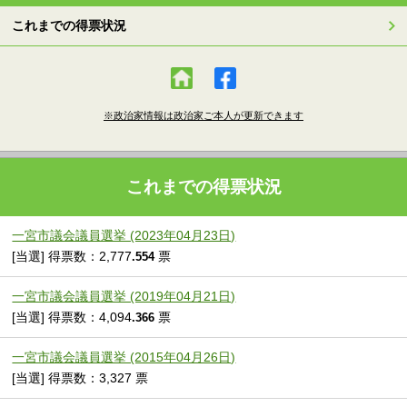
これまでの得票状況
※政治家情報は政治家ご本人が更新できます
これまでの得票状況
一宮市議会議員選挙 (2023年04月23日)
[当選] 得票数：2,777
票
.554
一宮市議会議員選挙 (2019年04月21日)
[当選] 得票数：4,094
票
.366
一宮市議会議員選挙 (2015年04月26日)
[当選] 得票数：3,327 票