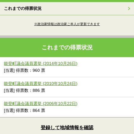
これまでの得票状況
※政治家情報は政治家ご本人が更新できます
これまでの得票状況
能登町議会議員選挙 (2014年10月26日)
[当選] 得票数：960 票
能登町議会議員選挙 (2010年10月24日)
[当選] 得票数：886 票
能登町議会議員選挙 (2006年10月22日)
[当選] 得票数：864 票
登録して地域情報を確認