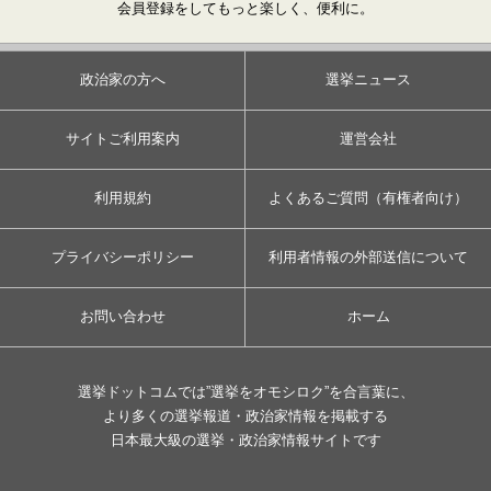
会員登録をしてもっと楽しく、便利に。
政治家の方へ
選挙ニュース
サイトご利用案内
運営会社
利用規約
よくあるご質問（有権者向け）
プライバシーポリシー
利用者情報の外部送信について
お問い合わせ
ホーム
選挙ドットコムでは”選挙をオモシロク”を合言葉に、
より多くの選挙報道・政治家情報を掲載する
日本最大級の選挙・政治家情報サイトです