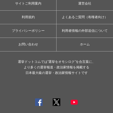
サイトご利用案内
運営会社
利用規約
よくあるご質問（有権者向け）
プライバシーポリシー
利用者情報の外部送信について
お問い合わせ
ホーム
選挙ドットコムでは”選挙をオモシロク”を合言葉に、
より多くの選挙報道・政治家情報を掲載する
日本最大級の選挙・政治家情報サイトです