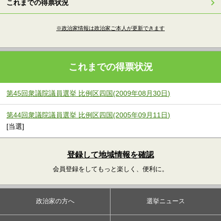
これまでの得票状況
※政治家情報は政治家ご本人が更新できます
これまでの得票状況
第45回衆議院議員選挙 比例区四国(2009年08月30日)
第44回衆議院議員選挙 比例区四国(2005年09月11日)
[当選]
登録して地域情報を確認
会員登録をしてもっと楽しく、便利に。
政治家の方へ
選挙ニュース