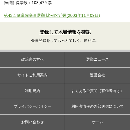
[当選] 得票数：108,479 票
第43回衆議院議員選挙 比例区近畿(2003年11月09日)
登録して地域情報を確認
会員登録をしてもっと楽しく、便利に。
政治家の方へ
選挙ニュース
サイトご利用案内
運営会社
利用規約
よくあるご質問（有権者向け）
プライバシーポリシー
利用者情報の外部送信について
お問い合わせ
ホーム