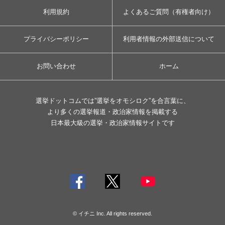
利用規約
よくあるご質問（有権者向け）
プライバシーポリシー
利用者情報の外部送信について
お問い合わせ
ホーム
選挙ドットコムでは”選挙をオモシロク”を合言葉に、
より多くの選挙報道・政治家情報を掲載する
日本最大級の選挙・政治家情報サイトです
© イチニ Inc. All rights reserved.