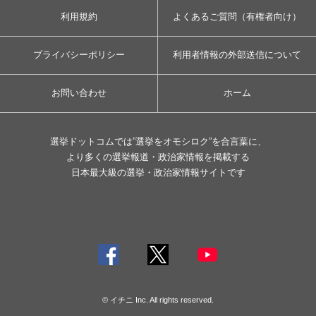
利用規約
よくあるご質問（有権者向け）
プライバシーポリシー
利用者情報の外部送信について
お問い合わせ
ホーム
選挙ドットコムでは”選挙をオモシロク”を合言葉に、
より多くの選挙報道・政治家情報を掲載する
日本最大級の選挙・政治家情報サイトです
© イチニ Inc. All rights reserved.