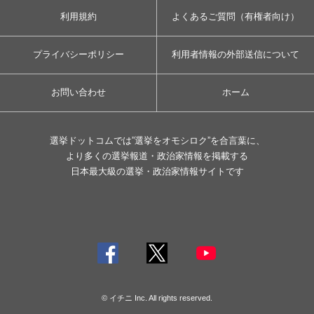
利用規約
よくあるご質問（有権者向け）
プライバシーポリシー
利用者情報の外部送信について
お問い合わせ
ホーム
選挙ドットコムでは”選挙をオモシロク”を合言葉に、
より多くの選挙報道・政治家情報を掲載する
日本最大級の選挙・政治家情報サイトです
© イチニ Inc. All rights reserved.