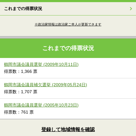
これまでの得票状況
※政治家情報は政治家ご本人が更新できます
これまでの得票状況
鶴岡市議会議員選挙 (2009年10月11日)
得票数：1,366 票
鶴岡市議会議員補欠選挙 (2009年05月24日)
得票数：1,707 票
鶴岡市議会議員選挙 (2005年10月23日)
得票数：761 票
登録して地域情報を確認