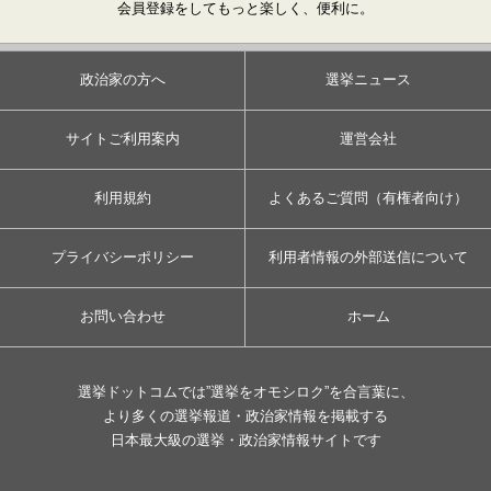
会員登録をしてもっと楽しく、便利に。
政治家の方へ
選挙ニュース
サイトご利用案内
運営会社
利用規約
よくあるご質問（有権者向け）
プライバシーポリシー
利用者情報の外部送信について
お問い合わせ
ホーム
選挙ドットコムでは”選挙をオモシロク”を合言葉に、
より多くの選挙報道・政治家情報を掲載する
日本最大級の選挙・政治家情報サイトです