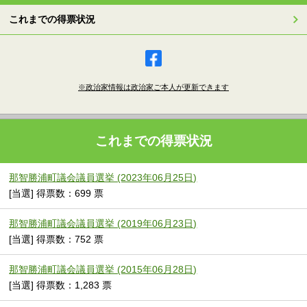
これまでの得票状況
※政治家情報は政治家ご本人が更新できます
これまでの得票状況
那智勝浦町議会議員選挙 (2023年06月25日)
[当選] 得票数：699 票
那智勝浦町議会議員選挙 (2019年06月23日)
[当選] 得票数：752 票
那智勝浦町議会議員選挙 (2015年06月28日)
[当選] 得票数：1,283 票