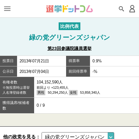
比例代表
緑の党グリーンズジャパン
第23回参議院議員選挙
投票日
2013年07月21日
得票率
0.9%
公示日
2013年07月04日
前回得票率
-%
104,152,590人
有権者数
※無投票時は選挙
前回より +123,455人
人名簿登録者数
男性
50,294,250人
女性
53,858,340人
獲得議席/候補者
0 / 9
数
他の政党を見る：