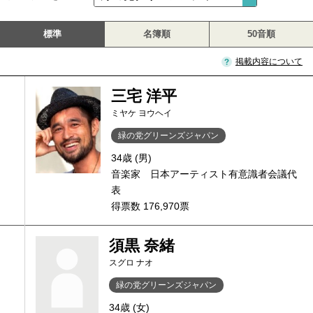
標準
名簿順
50音順
掲載内容について
三宅 洋平
ミヤケ ヨウヘイ
緑の党グリーンズジャパン
34歳 (男)
音楽家 日本アーティスト有意識者会議代
表
得票数 176,970票
須黒 奈緒
スグロ ナオ
緑の党グリーンズジャパン
34歳 (女)