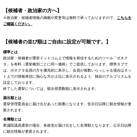
【候補者・政治家の方へ】
※政治家・候補者情報の掲載や変更等は無料で承っておりますので、
こちらを
ご確認ください。
【候補者の並び順はご自由に設定が可能です。】
標準とは
政治家・候補者が選挙ドットコム上で情報を発信するためのツール「ボネク
タ」を有料（選挙種別ごとに同一価格）でご提供しております。標準タブで
は、ボネクタ会員の方を優先的に表示し、会員が複数いらっしゃる場合はネッ
ト上での情報発信に熱心な方が上位に表示されるよう、独自のアルゴリズムを
設定しております。
終了した選挙については、順次得票数順に表示されます。
届出順とは
選挙管理委員会に届け出があった順番になります。告示日以降に順次情報が更
新されます。
名簿順とは
衆議院議員選挙の場合、各政党が届け出をした名簿順となります。公示日以降
に順次情報が更新されます。