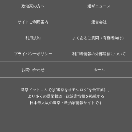
政治家の方へ
選挙ニュース
サイトご利用案内
運営会社
利用規約
よくあるご質問（有権者向け）
プライバシーポリシー
利用者情報の外部送信について
お問い合わせ
ホーム
選挙ドットコムでは”選挙をオモシロク”を合言葉に、
より多くの選挙報道・政治家情報を掲載する
日本最大級の選挙・政治家情報サイトです