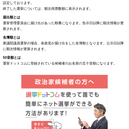
設定しております。
終了した選挙については、順次得票数順に表示されます。
届出順とは
選挙管理委員会に届け出があった順番になります。告示日以降に順次情報が更
新されます。
名簿順とは
衆議院議員選挙の場合、各政党が届け出をした名簿順となります。公示日以降
に順次情報が更新されます。
50音順とは
選挙ドットコムに登録されている候補者のお名前の五十音順になります。