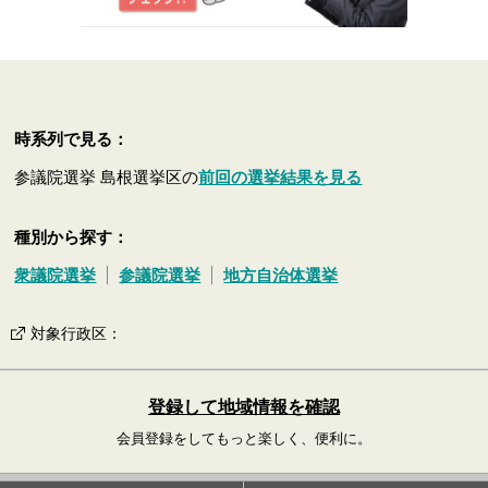
時系列で見る：
参議院選挙 島根選挙区の
前回の選挙結果を見る
種別から探す：
衆議院選挙
参議院選挙
地方自治体選挙
対象行政区
：
登録して地域情報を確認
会員登録をしてもっと楽しく、便利に。