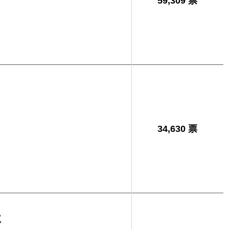
59,309 票
34,630 票
夫