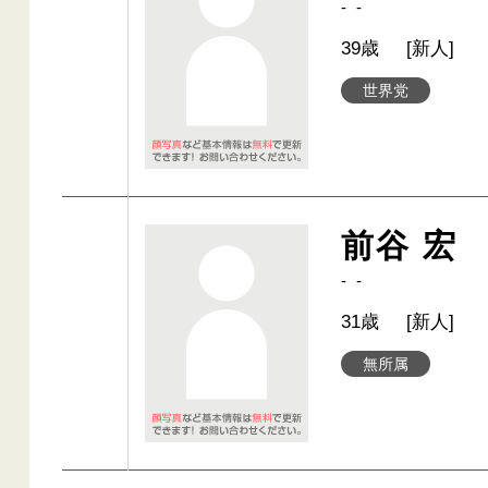
- -
39歳
[新人]
世界党
前谷 宏
- -
31歳
[新人]
無所属