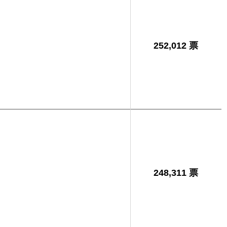
252,012 票
248,311 票