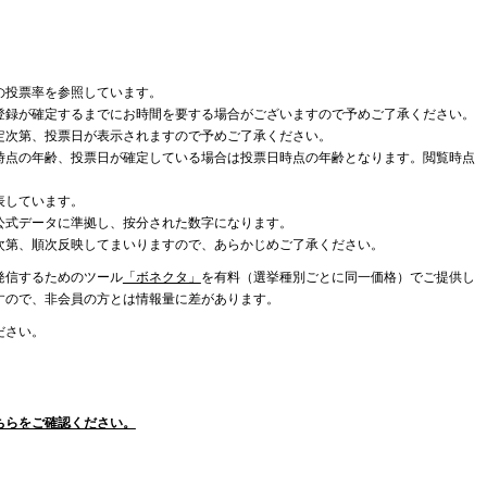
の投票率を参照しています。
登録が確定するまでにお時間を要する場合がございますので予めご了承ください。
定次第、投票日が表示されますので予めご了承ください。
時点の年齢、投票日が確定している場合は投票日時点の年齢となります。閲覧時点
表しています。
公式データに準拠し、按分された数字になります。
次第、順次反映してまいりますので、あらかじめご了承ください。
発信するためのツール
「ボネクタ」
を有料（選挙種別ごとに同一価格）でご提供し
すので、非会員の方とは情報量に差があります。
ださい。
ちらをご確認ください。