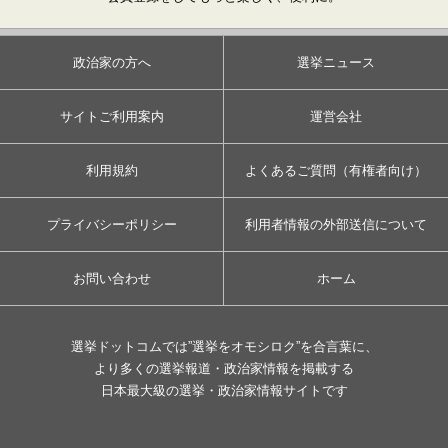
政治家の方へ
選挙ニュース
サイトご利用案内
運営会社
利用規約
よくあるご質問（有権者向け）
プライバシーポリシー
利用者情報の外部送信について
お問い合わせ
ホーム
選挙ドットコムでは”選挙をオモシロク”を合言葉に、
より多くの選挙報道・政治家情報を掲載する
日本最大級の選挙・政治家情報サイトです