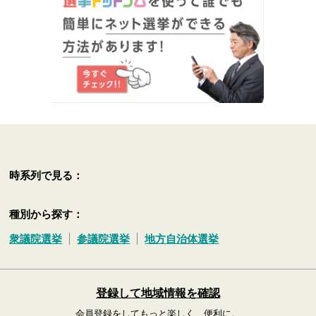
時系列で見る：
種別から探す：
衆議院選挙
参議院選挙
地方自治体選挙
登録して地域情報を確認
会員登録をしてもっと楽しく、便利に。