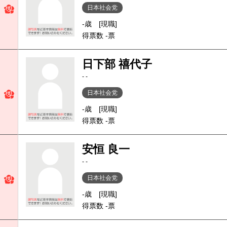
日本社会党
-歳
[現職]
得票数 -票
日下部 禧代子
- -
日本社会党
-歳
[現職]
得票数 -票
安恒 良一
- -
日本社会党
-歳
[現職]
得票数 -票