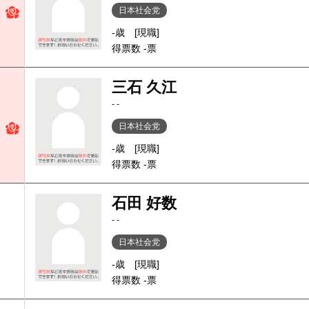
日本社会党
-歳
[現職]
得票数 -票
三石 久江
- -
日本社会党
-歳
[現職]
得票数 -票
石田 好数
- -
日本社会党
-歳
[現職]
得票数 -票