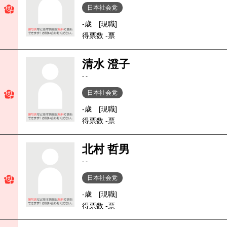
日本社会党
-歳
[現職]
得票数 -票
清水 澄子
- -
日本社会党
-歳
[現職]
得票数 -票
北村 哲男
- -
日本社会党
-歳
[現職]
得票数 -票