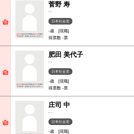
菅野 寿
- -
日本社会党
-歳
[現職]
得票数 -票
肥田 美代子
- -
日本社会党
-歳
[現職]
得票数 -票
庄司 中
- -
日本社会党
-歳
[現職]