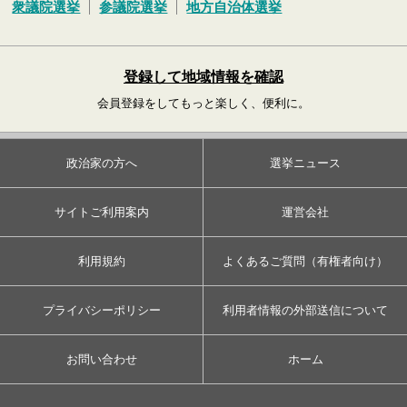
衆議院選挙
参議院選挙
地方自治体選挙
登録して地域情報を確認
会員登録をしてもっと楽しく、便利に。
政治家の方へ
選挙ニュース
サイトご利用案内
運営会社
利用規約
よくあるご質問（有権者向け）
プライバシーポリシー
利用者情報の外部送信について
お問い合わせ
ホーム