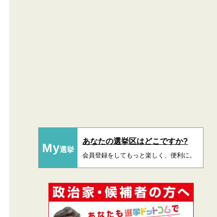
あなたの選挙区はどこですか?
My
選挙
会員登録をしてもっと楽しく、便利に。