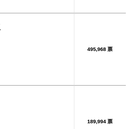
次
495,968 票
189,994 票