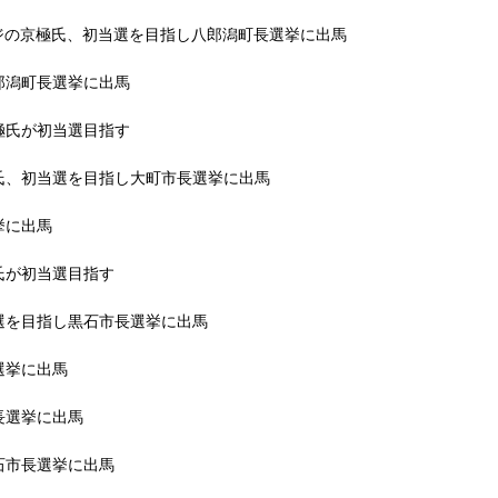
ジの京極氏、初当選を目指し八郎潟町長選挙に出馬
郎潟町長選挙に出馬
極氏が初当選目指す
氏、初当選を目指し大町市長選挙に出馬
挙に出馬
氏が初当選目指す
選を目指し黒石市長選挙に出馬
選挙に出馬
長選挙に出馬
石市長選挙に出馬