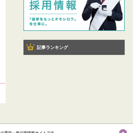
記事ランキング
級の選挙・政治家情報サイトです