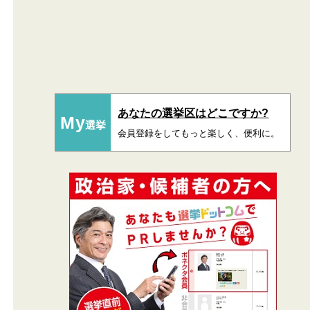
あなたの選挙区はどこですか?
My
選挙
会員登録をしてもっと楽しく、便利に。