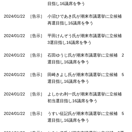
目指し16議席を争う
2024/01/22
［告示］
小沼ひであき氏が潮来市議選挙に立候補
再選目指し16議席を争う
2024/01/22
［告示］
平田けんぞう氏が潮来市議選挙に立候補
3選目指し16議席を争う
2024/01/22
［告示］
石田ゆうじ氏が潮来市議選挙に立候補 2
選目指し16議席を争う
2024/01/22
［告示］
田崎きよし氏が潮来市議選挙に立候補 5
選目指し16議席を争う
2024/01/22
［告示］
よしかわ利一氏が潮来市議選挙に立候補
初当選目指し16議席を争う
2024/01/22
［告示］
うすい征記氏が潮来市議選挙に立候補 5
選目指し16議席を争う