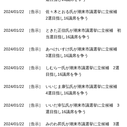
2024/01/22
［告示］
佐々木とおる氏が潮来市議選挙に立候補
2選目指し16議席を争う
2024/01/22
［告示］
ときた正信氏が潮来市議選挙に立候補 初
当選目指し16議席を争う
2024/01/22
［告示］
あべけいすけ氏が潮来市議選挙に立候補
3選目指し16議席を争う
2024/01/22
［告示］
しむら一氏が潮来市議選挙に立候補 2選
目指し16議席を争う
2024/01/22
［告示］
いいじま康弘氏が潮来市議選挙に立候補
4選目指し16議席を争う
2024/01/22
［告示］
いいだ幸弘氏が潮来市議選挙に立候補 3
選目指し16議席を争う
2024/01/22
［告示］
みのわ昇氏が潮来市議選挙に立候補 3選