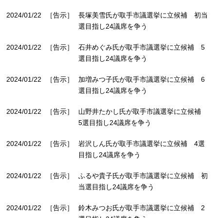
2024/01/22
［告示］
長塚美雪氏が取手市議選挙に立候補 初当
選目指し24議席を争う
2024/01/22
［告示］
石井めぐみ氏が取手市議選挙に立候補 5
選目指し24議席を争う
2024/01/22
［告示］
加増みつ子氏が取手市議選挙に立候補 6
選目指し24議席を争う
2024/01/22
［告示］
山野井たかし氏が取手市議選挙に立候補
5選目指し24議席を争う
2024/01/22
［告示］
岩沢しん氏が取手市議選挙に立候補 4選
目指し24議席を争う
2024/01/22
［告示］
ふるや貴子氏が取手市議選挙に立候補 初
当選目指し24議席を争う
2024/01/22
［告示］
鈴木みつお氏が取手市議選挙に立候補 2