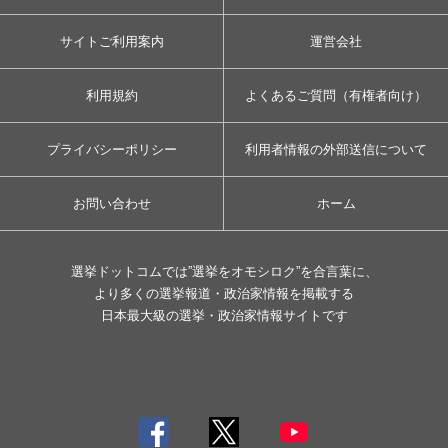
サイトご利用案内
運営会社
利用規約
よくあるご質問（有権者向け）
プライバシーポリシー
利用者情報の外部送信について
お問い合わせ
ホーム
選挙ドットコムでは”選挙をオモシロク”を合言葉に、
より多くの選挙報道・政治家情報を掲載する
日本最大級の選挙・政治家情報サイトです