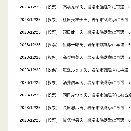
2023/12/25
［投票］
髙橋光孝氏、岩沼市議選挙に再選 6
2023/12/25
［投票］
植田美枝子氏、岩沼市議選挙に再選 
2023/12/25
［投票］
沼田健一氏、岩沼市議選挙に再選 6
2023/12/25
［投票］
佐藤一郎氏、岩沼市議選挙に再選 6
2023/12/25
［投票］
高梨明美氏、岩沼市議選挙に再選 7
2023/12/25
［投票］
渡邉ふさ子氏、岩沼市議選挙に再選 
2023/12/25
［投票］
酒井信幸氏、岩沼市議選挙に再選 7
2023/12/25
［投票］
岡田みつえ氏、岩沼市議選挙に初当
2023/12/25
［投票］
長田忠広氏、岩沼市議選挙に再選 8
2023/12/25
［投票］
飯塚悦男氏、岩沼市議選挙に再選 8