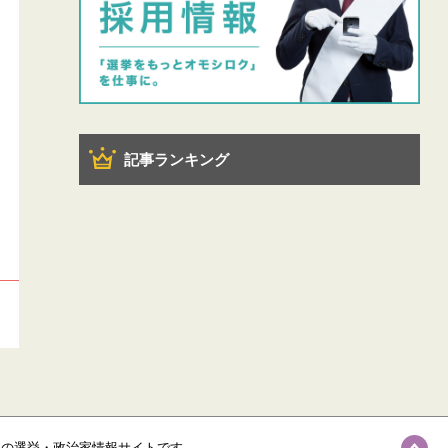
記事ランキング
級の選挙・政治家情報サイトです