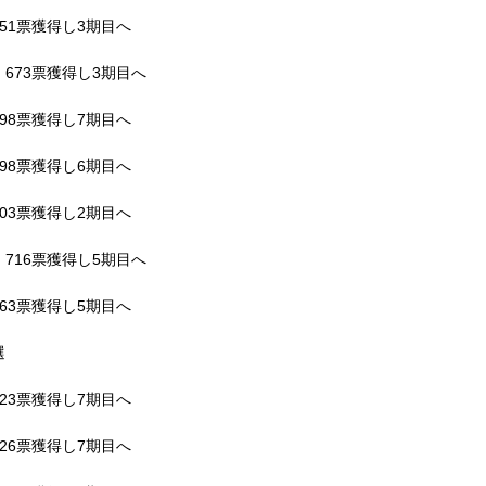
51票獲得し3期目へ
673票獲得し3期目へ
98票獲得し7期目へ
98票獲得し6期目へ
03票獲得し2期目へ
716票獲得し5期目へ
63票獲得し5期目へ
選
23票獲得し7期目へ
26票獲得し7期目へ