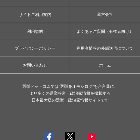
サイトご利用案内
運営会社
利用規約
よくあるご質問（有権者向け）
プライバシーポリシー
利用者情報の外部送信について
お問い合わせ
ホーム
選挙ドットコムでは”選挙をオモシロク”を合言葉に、
より多くの選挙報道・政治家情報を掲載する
日本最大級の選挙・政治家情報サイトです