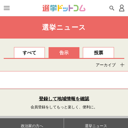
選挙ニュース
すべて
告示
投票
アーカイブ
登録して地域情報を確認
会員登録をしてもっと楽しく、便利に。
政治家の方へ
選挙ニュース