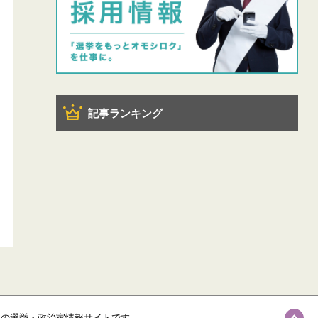
記事ランキング
級の選挙・政治家情報サイトです