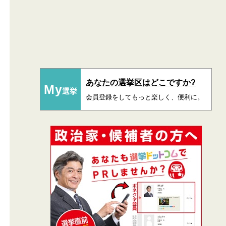
あなたの選挙区はどこですか?
My
選挙
会員登録をしてもっと楽しく、便利に。