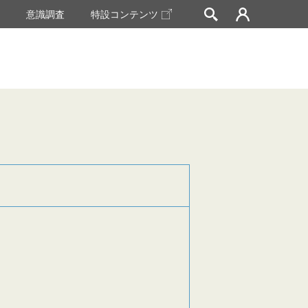
挙
意識調査
特設コンテンツ