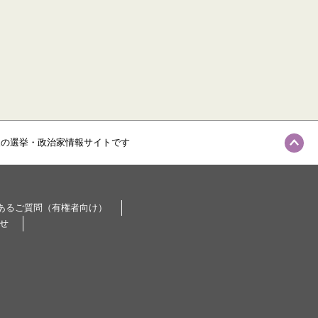
級の選挙・政治家情報サイトです
あるご質問（有権者向け）
せ