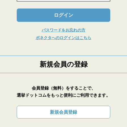
ログイン
パスワードをお忘れの方
ボネクタへのログインはこちら
新規会員の登録
会員登録（無料）をすることで、
選挙ドットコムをもっと便利にご利用できます。
新規会員登録