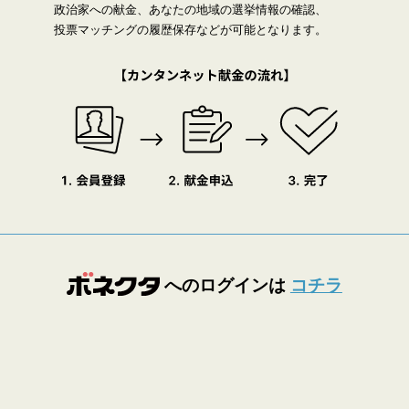
政治家への献金、あなたの地域の選挙情報の確認、
投票マッチングの履歴保存などが可能となります。
へのログインは
コチラ