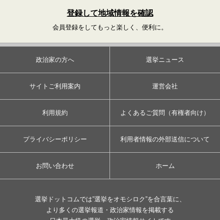
登録して地域情報を確認
会員登録をしてもっと楽しく、便利に。
政治家の方へ
選挙ニュース
サイトご利用案内
運営会社
利用規約
よくあるご質問（有権者向け）
プライバシーポリシー
利用者情報の外部送信について
お問い合わせ
ホーム
選挙ドットコムでは”選挙をオモシロク”を合言葉に、
より多くの選挙報道・政治家情報を掲載する