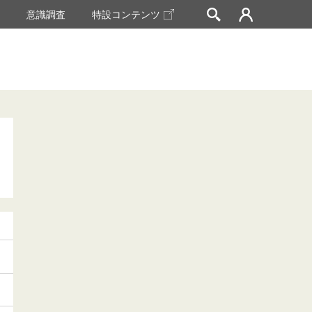
挙
意識調査
特設コンテンツ