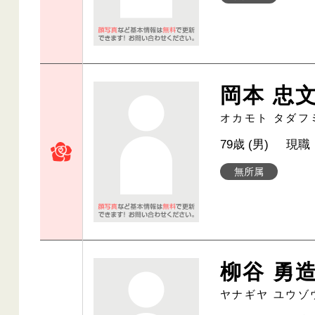
岡本 忠
オカモト タダフ
79歳 (男)
現職
無所属
柳谷 勇
ヤナギヤ ユウゾ