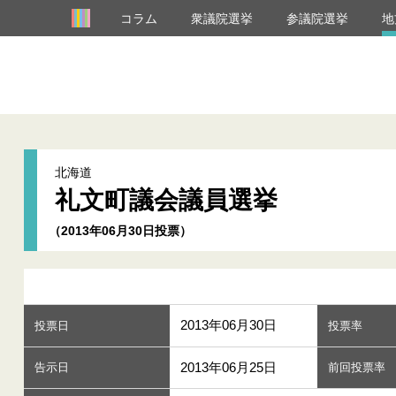
コラム
衆議院選挙
参議院選挙
地
北海道
礼文町議会議員選挙
（2013年06月30日投票）
2013年06月30日
投票日
投票率
2013年06月25日
告示日
前回投票率