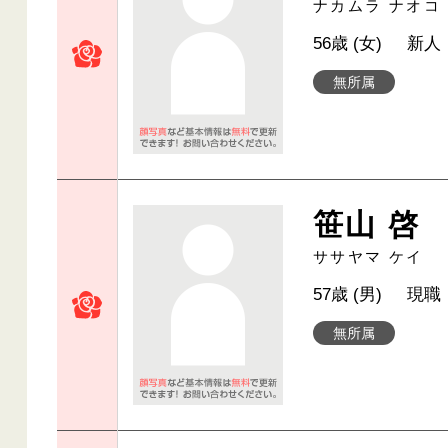
ナカムラ ナオコ
56歳 (女)
新人
無所属
笹山 啓
ササヤマ ケイ
57歳 (男)
現職
無所属