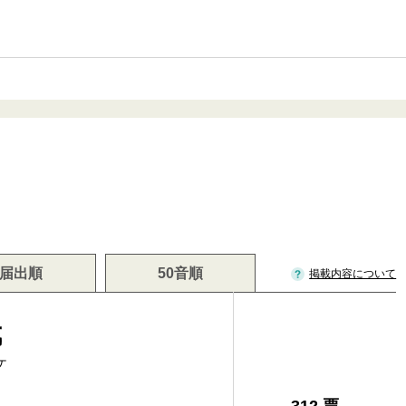
届出順
50音順
掲載内容について
武
ケ