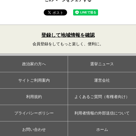
登録して地域情報を確認
会員登録をしてもっと楽しく、便利に。
政治家の方へ
選挙ニュース
サイトご利用案内
運営会社
利用規約
よくあるご質問（有権者向け）
プライバシーポリシー
利用者情報の外部送信について
お問い合わせ
ホーム