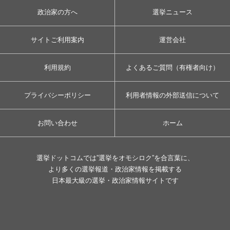
政治家の方へ
選挙ニュース
サイトご利用案内
運営会社
利用規約
よくあるご質問（有権者向け）
プライバシーポリシー
利用者情報の外部送信について
お問い合わせ
ホーム
選挙ドットコムでは”選挙をオモシロク”を合言葉に、
より多くの選挙報道・政治家情報を掲載する
日本最大級の選挙・政治家情報サイトです