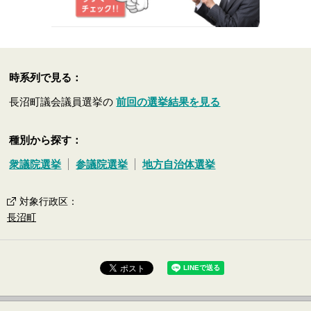
時系列で見る：
長沼町議会議員選挙の
前回の選挙結果を見る
種別から探す：
衆議院選挙
参議院選挙
地方自治体選挙
対象行政区
：
長沼町