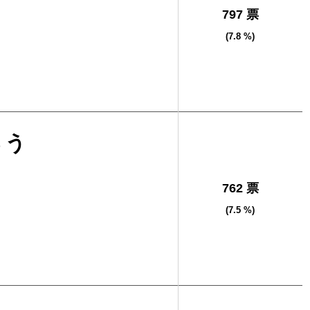
797 票
(7.8 %)
ろう
762 票
(7.5 %)