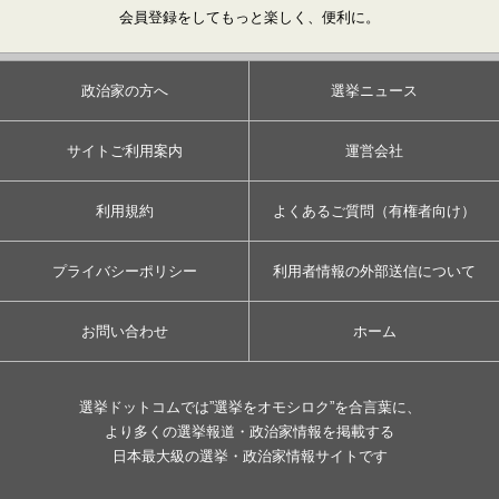
会員登録をしてもっと楽しく、便利に。
政治家の方へ
選挙ニュース
サイトご利用案内
運営会社
利用規約
よくあるご質問（有権者向け）
プライバシーポリシー
利用者情報の外部送信について
お問い合わせ
ホーム
選挙ドットコムでは”選挙をオモシロク”を合言葉に、
より多くの選挙報道・政治家情報を掲載する
日本最大級の選挙・政治家情報サイトです