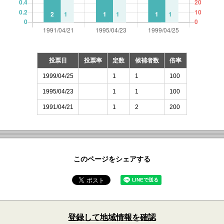
投票日
投票率
定数
候補者数
倍率
1999/04/25
1
1
100
1995/04/23
1
1
100
1991/04/21
1
2
200
このページをシェアする
登録して地域情報を確認