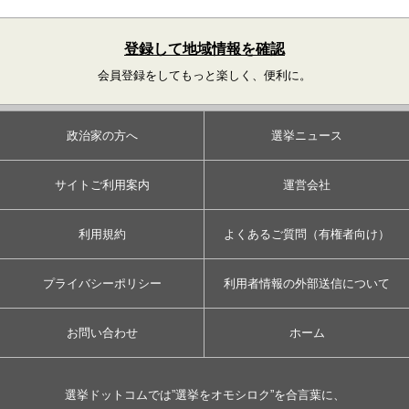
登録して地域情報を確認
会員登録をしてもっと楽しく、便利に。
政治家の方へ
選挙ニュース
サイトご利用案内
運営会社
利用規約
よくあるご質問（有権者向け）
プライバシーポリシー
利用者情報の外部送信について
お問い合わせ
ホーム
選挙ドットコムでは”選挙をオモシロク”を合言葉に、