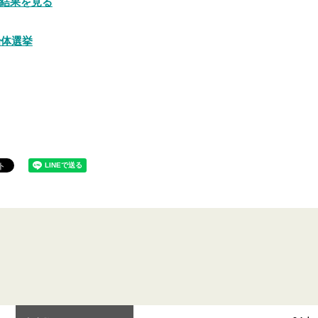
結果を見る
治体選挙