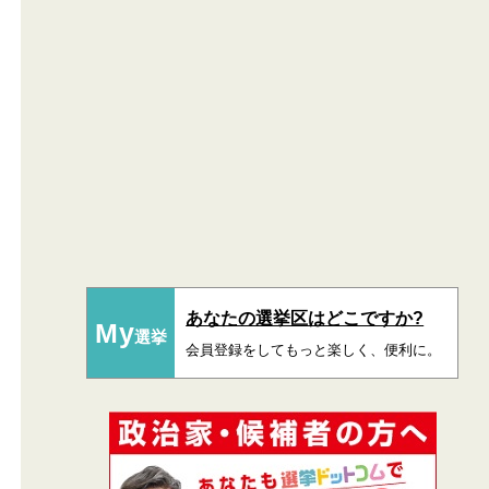
あなたの選挙区はどこですか?
My
選挙
会員登録をしてもっと楽しく、便利に。